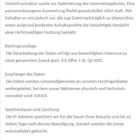
Netzinfrastruktur sowie zur Optimierung des Internetangebotes. Eine
personenbezogene Auswertung findet grundsätzlich nicht statt. Wir
behalten es uns jedoch vor, die Log-Datei nachträglich zu überprüfen,
wenn aufgrund konkreter Anhaltspunkte der berechtigte Verdacht
einer rechtswidrigen Nutzung besteht.
Rechtsgrundlage
Die Verarbeitung der Daten erfolgt aus berechtigtem Interesse zu
oben genanntem Zweck gem. § 6 Ziffer 1 lit. (g) KDG.
Empfänger der Daten
Die Daten werden notwendigerweise an unseren Hostinganbieter
weitergeleitet, bei dem unser Webserver physisch und technisch
verwaltet wird: IONOS
Speicherdauer und Löschung
Die IP-Adresse speichern wir für die Dauer Ihres Besuchs und bis zu
sieben Tage nach dessen Beendigung. Danach werden die Daten
automatisiert gelöscht.