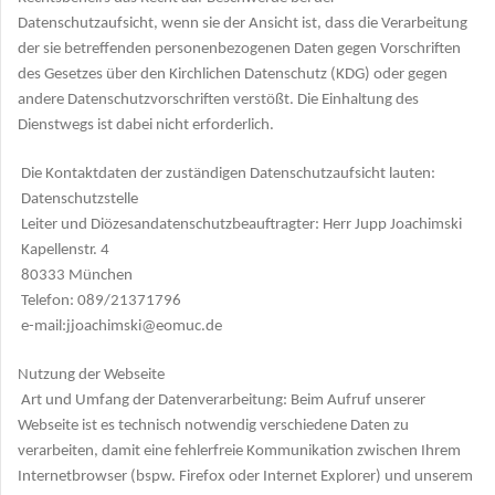
Datenschutzaufsicht, wenn sie der Ansicht ist, dass die Verarbeitung
der sie betreffenden personenbezogenen Daten gegen Vorschriften
des Gesetzes über den Kirchlichen Datenschutz (KDG) oder gegen
andere Datenschutzvorschriften verstößt. Die Einhaltung des
Dienstwegs ist dabei nicht erforderlich.
Die Kontaktdaten der zuständigen Datenschutzaufsicht lauten:
Datenschutzstelle
Leiter und Diözesandatenschutzbeauftragter: Herr Jupp Joachimski
Kapellenstr. 4
80333 München
Telefon: 089/21371796
e-mail:jjoachimski@eomuc.de
Nutzung der Webseite
Art und Umfang der Datenverarbeitung: Beim Aufruf unserer
Webseite ist es technisch notwendig verschiedene Daten zu
verarbeiten, damit eine fehlerfreie Kommunikation zwischen Ihrem
Internetbrowser (bspw. Firefox oder Internet Explorer) und unserem