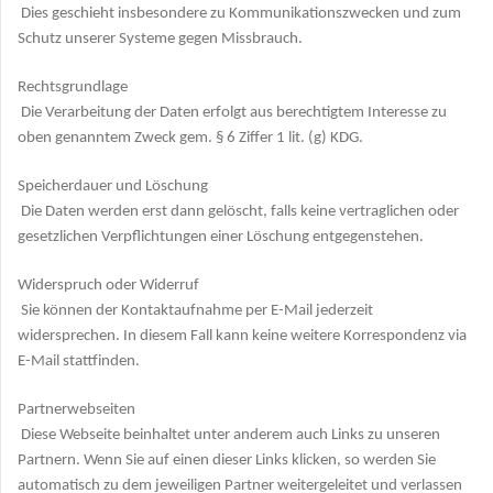
Dies geschieht insbesondere zu Kommunikationszwecken und zum
Schutz unserer Systeme gegen Missbrauch.
Rechtsgrundlage
Die Verarbeitung der Daten erfolgt aus berechtigtem Interesse zu
oben genanntem Zweck gem. § 6 Ziffer 1 lit. (g) KDG.
Speicherdauer und Löschung
Die Daten werden erst dann gelöscht, falls keine vertraglichen oder
gesetzlichen Verpflichtungen einer Löschung entgegenstehen.
Widerspruch oder Widerruf
Sie können der Kontaktaufnahme per E-Mail jederzeit
widersprechen. In diesem Fall kann keine weitere Korrespondenz via
E-Mail stattfinden.
Partnerwebseiten
Diese Webseite beinhaltet unter anderem auch Links zu unseren
Partnern. Wenn Sie auf einen dieser Links klicken, so werden Sie
automatisch zu dem jeweiligen Partner weitergeleitet und verlassen