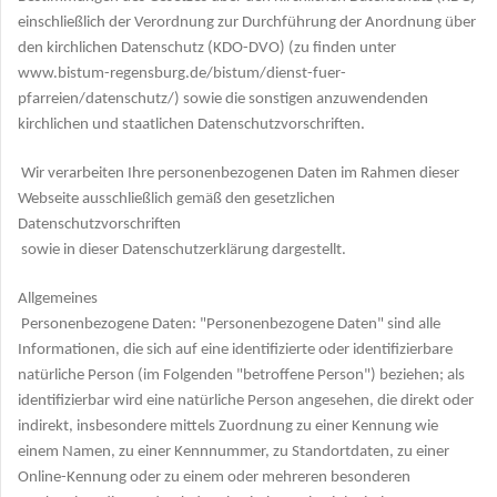
einschließlich der Verordnung zur Durchführung der Anordnung über
den kirchlichen Datenschutz (KDO-DVO) (zu finden unter
www.bistum-regensburg.de/bistum/dienst-fuer-
pfarreien/datenschutz/) sowie die sonstigen anzuwendenden
kirchlichen und staatlichen Datenschutzvorschriften.
Wir verarbeiten Ihre personenbezogenen Daten im Rahmen dieser
Webseite ausschließlich gemäß den gesetzlichen
Datenschutzvorschriften
sowie in dieser Datenschutzerklärung dargestellt.
Allgemeines
Personenbezogene Daten: "Personenbezogene Daten" sind alle
Informationen, die sich auf eine identifizierte oder identifizierbare
natürliche Person (im Folgenden "betroffene Person") beziehen; als
identifizierbar wird eine natürliche Person angesehen, die direkt oder
indirekt, insbesondere mittels Zuordnung zu einer Kennung wie
einem Namen, zu einer Kennnummer, zu Standortdaten, zu einer
Online-Kennung oder zu einem oder mehreren besonderen