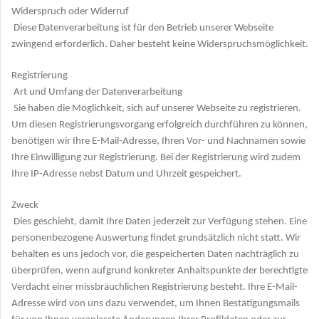
Widerspruch oder Widerruf
Diese Datenverarbeitung ist für den Betrieb unserer Webseite
zwingend erforderlich. Daher besteht keine Widerspruchsmöglichkeit.
Registrierung
Art und Umfang der Datenverarbeitung
Sie haben die Möglichkeit, sich auf unserer Webseite zu registrieren.
Um diesen Registrierungsvorgang erfolgreich durchführen zu können,
benötigen wir Ihre E-Mail-Adresse, Ihren Vor- und Nachnamen sowie
Ihre Einwilligung zur Registrierung. Bei der Registrierung wird zudem
Ihre IP-Adresse nebst Datum und Uhrzeit gespeichert.
Zweck
Dies geschieht, damit Ihre Daten jederzeit zur Verfügung stehen. Eine
personenbezogene Auswertung findet grundsätzlich nicht statt. Wir
behalten es uns jedoch vor, die gespeicherten Daten nachträglich zu
überprüfen, wenn aufgrund konkreter Anhaltspunkte der berechtigte
Verdacht einer missbräuchlichen Registrierung besteht. Ihre E-Mail-
Adresse wird von uns dazu verwendet, um Ihnen Bestätigungsmails