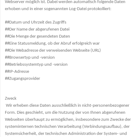
Webserver möglich ist. Dabei werden automatisch folgende Daten
erhoben und in einer sogenannten Log-Datei protokolliert:
##Datum und Uhrzeit des Zugriffs
##Der Name der abgerufenen Datei
##Die Menge der gesendeten Daten
##Eine Statusmeldung, ob der Abruf erfolgreich war
##Die Webadresse der verweisenden Webseite (URL)
##Browsertyp und -version
##Betriebssystemtyp und -version
##IP-Adresse
##Zugangsprovider
Zweck
Wir erheben diese Daten ausschließlich in nicht-personenbezogener
Form. Dies geschieht, um die Nutzung der von Ihnen abgerufenen
Webseiten überhaupt zu ermöglichen, insbesondere zum Zwecke der
systeminternen technischen Verarbeitung (Verbindungsaufbau), der
Systemsicherheit, der technischen Administration der System- und