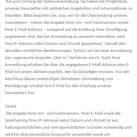
Art und Umfang der Datenverarbeitung: Sie haben die Möglichkeit,
unseren Newsletter mit zahlreichen Angeboten und Informationen zu
bestellen. Bitte beachten Sie, dass wir für die Übersendung unseres
Newsletters – neben der Angabe Ihres Vor- und Nachnamens sowie
Ihrer E-Mail-Adresse – zwingend auf die Erteilung Ihrer Einwilligung
angewiesen sind. Bei der Anmeldung zu unserem Newsletter wird
Ihre IP-Adresse nebst Datum und Uhrzeit gespeichert. Gemäß den
aktuellen rechtlichen Bestimmungen, führen wir bei einer Anmeldung
das sogenannte doppelte „Opt-In” Verfahren durch. Nach Ihrer
Anmeldung erhalten Sie über die angegebene E-Mail-Adresse eine E-
Mail mit einem Aktivierungslink, den Sie bestätigen müssen. Nur der
Abschluss dieses zweistufigen Verfahrens (Anmeldung und
Bestätigung) schaltet Ihre E-Mail für den Empfang unseres
Newsletters frei.
Zweck
Die Angabe Ihres Vor- und Nachnamens, Ihrer E-Mail sowie die
Speicherung Ihrer IP-Adresse nebst Datum und Uhrzeit ist aus
haftungsrechtlichen und vertragsrechtlichen Gründen notwendig und
wird für eine persönliche Ansprache verwendet sowie um