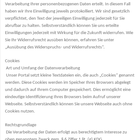
Verarbeitung Ihrer personenbezogenen Daten erteilt. In diesem Fall
haben wir Ihre Einwilligung jeweils protokolliert. Wir sind gesetzlich
verpflichtet, den Text der jeweiligen Einwilligung jederzeit für Sie
abrufbar zu halten. Selbstverständlich können Sie uns erteilte
Einwilligungen jederzeit mit Wirkung für die Zukunft widerrufen. Wie
Sie Ihr Widerrufsrecht ausüben können, erfahren Sie unter
„Ausübung des Widerspruchs- und Widerrufsrechts”.
Cookies
Art und Umfang der Datenverarbeitung
Unser Portal setzt kleine Textdateien ein, die auch „Cookies” genannt
werden. Diese Cookies werden im Speicher Ihres Browsers abgelegt
und dadurch auf Ihrem Computer gespeichert. Dies ermöglicht eine
eindeutige Identifizierung Ihres Browsers beim Aufruf unserer
Webseite. Selbstverständlich können Sie unsere Webseite auch ohne
Cookies nutzen.
Rechtsgrundlage
Die Verarbeitung der Daten erfolgt aus berechtigtem Interesse zu
oben genanntem Zweck gem. § 6 Ziffer 1 lit. (g) KDG.