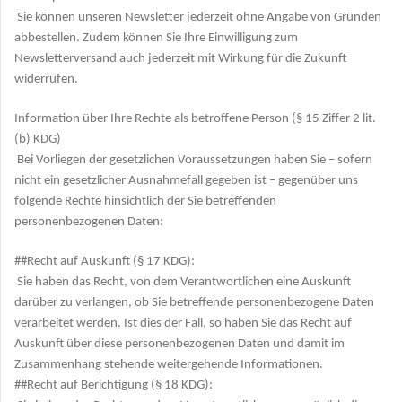
Sie können unseren Newsletter jederzeit ohne Angabe von Gründen
abbestellen. Zudem können Sie Ihre Einwilligung zum
Newsletterversand auch jederzeit mit Wirkung für die Zukunft
widerrufen.
Information über Ihre Rechte als betroffene Person (§ 15 Ziffer 2 lit.
(b) KDG)
Bei Vorliegen der gesetzlichen Voraussetzungen haben Sie – sofern
nicht ein gesetzlicher Ausnahmefall gegeben ist – gegenüber uns
folgende Rechte hinsichtlich der Sie betreffenden
personenbezogenen Daten:
##Recht auf Auskunft (§ 17 KDG):
Sie haben das Recht, von dem Verantwortlichen eine Auskunft
darüber zu verlangen, ob Sie betreffende personenbezogene Daten
verarbeitet werden. Ist dies der Fall, so haben Sie das Recht auf
Auskunft über diese personenbezogenen Daten und damit im
Zusammenhang stehende weitergehende Informationen.
##Recht auf Berichtigung (§ 18 KDG):