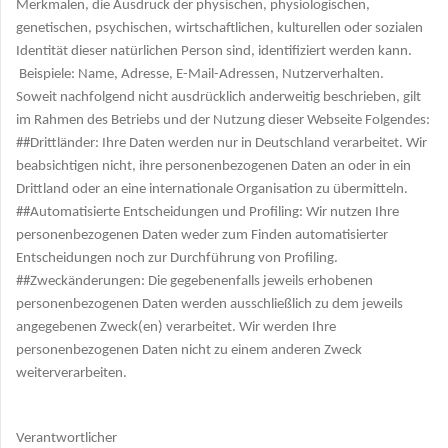
Merkmalen, die Ausdruck der physischen, physiologischen,
genetischen, psychischen, wirtschaftlichen, kulturellen oder sozialen
Identität dieser natürlichen Person sind, identifiziert werden kann.
Beispiele: Name, Adresse, E-Mail-Adressen, Nutzerverhalten.
Soweit nachfolgend nicht ausdrücklich anderweitig beschrieben, gilt
im Rahmen des Betriebs und der Nutzung dieser Webseite Folgendes:
##Drittländer: Ihre Daten werden nur in Deutschland verarbeitet. Wir
beabsichtigen nicht, ihre personenbezogenen Daten an oder in ein
Drittland oder an eine internationale Organisation zu übermitteln.
##Automatisierte Entscheidungen und Profiling: Wir nutzen Ihre
personenbezogenen Daten weder zum Finden automatisierter
Entscheidungen noch zur Durchführung von Profiling.
##Zweckänderungen: Die gegebenenfalls jeweils erhobenen
personenbezogenen Daten werden ausschließlich zu dem jeweils
angegebenen Zweck(en) verarbeitet. Wir werden Ihre
personenbezogenen Daten nicht zu einem anderen Zweck
weiterverarbeiten.
Verantwortlicher