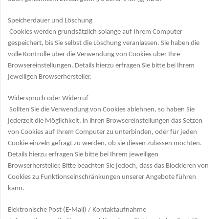
Speicherdauer und Löschung
Cookies werden grundsätzlich solange auf Ihrem Computer
gespeichert, bis Sie selbst die Löschung veranlassen. Sie haben die
volle Kontrolle über die Verwendung von Cookies über Ihre
Browsereinstellungen. Details hierzu erfragen Sie bitte bei Ihrem
jeweiligen Browserhersteller.
Widerspruch oder Widerruf
Sollten Sie die Verwendung von Cookies ablehnen, so haben Sie
jederzeit die Möglichkeit, in ihren Browsereinstellungen das Setzen
von Cookies auf Ihrem Computer zu unterbinden, oder für jeden
Cookie einzeln gefragt zu werden, ob sie diesen zulassen möchten.
Details hierzu erfragen Sie bitte bei Ihrem jeweiligen
Browserhersteller. Bitte beachten Sie jedoch, dass das Blockieren von
Cookies zu Funktionseinschränkungen unserer Angebote führen
kann.
Elektronische Post (E-Mail) / Kontaktaufnahme