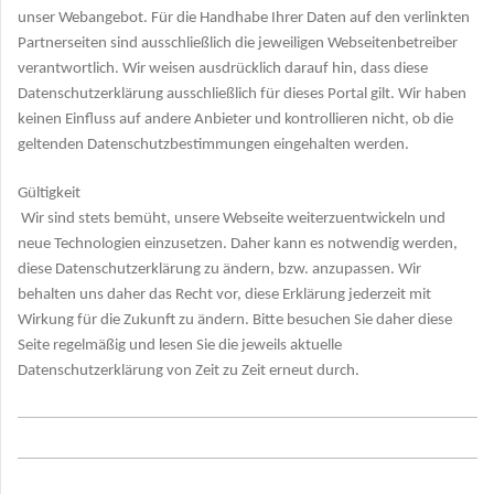
unser Webangebot. Für die Handhabe Ihrer Daten auf den verlinkten
Partnerseiten sind ausschließlich die jeweiligen Webseitenbetreiber
verantwortlich. Wir weisen ausdrücklich darauf hin, dass diese
Datenschutzerklärung ausschließlich für dieses Portal gilt. Wir haben
keinen Einfluss auf andere Anbieter und kontrollieren nicht, ob die
geltenden Datenschutzbestimmungen eingehalten werden.
Gültigkeit
Wir sind stets bemüht, unsere Webseite weiterzuentwickeln und
neue Technologien einzusetzen. Daher kann es notwendig werden,
diese Datenschutzerklärung zu ändern, bzw. anzupassen. Wir
behalten uns daher das Recht vor, diese Erklärung jederzeit mit
Wirkung für die Zukunft zu ändern. Bitte besuchen Sie daher diese
Seite regelmäßig und lesen Sie die jeweils aktuelle
Datenschutzerklärung von Zeit zu Zeit erneut durch.