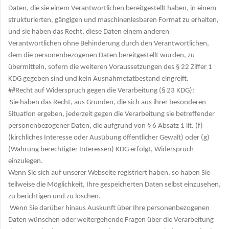
Daten, die sie einem Verantwortlichen bereitgestellt haben, in einem
strukturierten, gängigen und maschinenlesbaren Format zu erhalten,
und sie haben das Recht, diese Daten einem anderen
Verantwortlichen ohne Behinderung durch den Verantwortlichen,
dem die personenbezogenen Daten bereitgestellt wurden, zu
übermitteln, sofern die weiteren Voraussetzungen des § 22 Ziffer 1
KDG gegeben sind und kein Ausnahmetatbestand eingreift.
##Recht auf Widerspruch gegen die Verarbeitung (§ 23 KDG):
Sie haben das Recht, aus Gründen, die sich aus ihrer besonderen
Situation ergeben, jederzeit gegen die Verarbeitung sie betreffender
personenbezogener Daten, die aufgrund von § 6 Absatz 1 lit. (f)
(kirchliches Interesse oder Ausübung öffentlicher Gewalt) oder (g)
(Wahrung berechtigter Interessen) KDG erfolgt, Widerspruch
einzulegen.
Wenn Sie sich auf unserer Webseite registriert haben, so haben Sie
teilweise die Möglichkeit, Ihre gespeicherten Daten selbst einzusehen,
zu berichtigen und zu löschen.
Wenn Sie darüber hinaus Auskunft über Ihre personenbezogenen
Daten wünschen oder weitergehende Fragen über die Verarbeitung