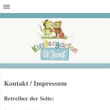
Kontakt / Impressum
Betreiber der Seite: