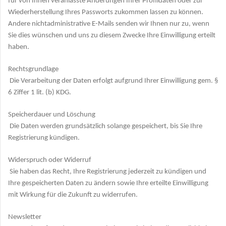
für von Ihnen veranlasste Änderungen Ihrer Profildaten oder zur
Wiederherstellung Ihres Passworts zukommen lassen zu können.
Andere nichtadministrative E-Mails senden wir Ihnen nur zu, wenn
Sie dies wünschen und uns zu diesem Zwecke Ihre Einwilligung erteilt
haben.
Rechtsgrundlage
Die Verarbeitung der Daten erfolgt aufgrund Ihrer Einwilligung gem. §
6 Ziffer 1 lit. (b) KDG.
Speicherdauer und Löschung
Die Daten werden grundsätzlich solange gespeichert, bis Sie Ihre
Registrierung kündigen.
Widerspruch oder Widerruf
Sie haben das Recht, Ihre Registrierung jederzeit zu kündigen und
Ihre gespeicherten Daten zu ändern sowie Ihre erteilte Einwilligung
mit Wirkung für die Zukunft zu widerrufen.
Newsletter