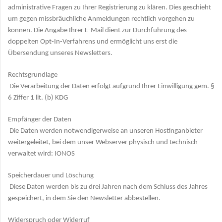
administrative Fragen zu Ihrer Registrierung zu klären. Dies geschieht
um gegen missbräuchliche Anmeldungen rechtlich vorgehen zu
können. Die Angabe Ihrer E-Mail dient zur Durchführung des
doppelten Opt-In-Verfahrens und ermöglicht uns erst die
Übersendung unseres Newsletters.
Rechtsgrundlage
Die Verarbeitung der Daten erfolgt aufgrund Ihrer Einwilligung gem. §
6 Ziffer 1 lit. (b) KDG
Empfänger der Daten
Die Daten werden notwendigerweise an unseren Hostinganbieter
weitergeleitet, bei dem unser Webserver physisch und technisch
verwaltet wird: IONOS
Speicherdauer und Löschung
Diese Daten werden bis zu drei Jahren nach dem Schluss des Jahres
gespeichert, in dem Sie den Newsletter abbestellen.
Widerspruch oder Widerruf