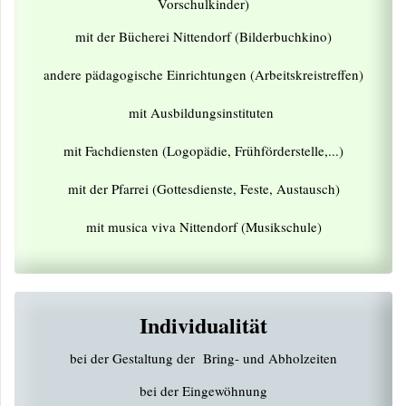
Vorschulkinder)
mit der Bücherei Nittendorf (Bilderbuchkino)
andere pädagogische Einrichtungen (Arbeitskreistreffen)
mit Ausbildungsinstituten
mit Fachdiensten (Logopädie, Frühförderstelle,...)
mit der Pfarrei (Gottesdienste, Feste, Austausch)
mit musica viva Nittendorf (Musikschule)
Individualität
bei der Gestaltung der Bring- und Abholzeiten
bei der Eingewöhnung