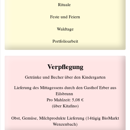
Rituale
Feste und Feiern
Waldtage
Portfolioarbeit
Verpflegung
Getränke und Becher über den Kindergarten
Lieferung des Mittagessens durch den Gasthof Erber aus
Eilsbrunn
Pro Mahlzeit: 5,08 €
(über Kitafino)
Obst, Gemüse, Milchprodukte Lieferung (14tägig BioMarkt
Wenzenbach)