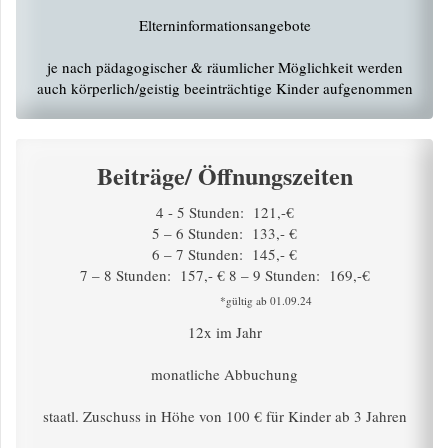
Elterninformationsangebote
je nach pädagogischer & räumlicher Möglichkeit werden
auch körperlich/geistig beeinträchtige Kinder aufgenommen
Beiträge/ Öffnungszeiten
4 - 5 Stunden: 121,-€
5 – 6 Stunden: 133,- €
6 – 7 Stunden: 145,- €
7 – 8 Stunden: 157,- € 8 – 9 Stunden: 169,-€
*gültig ab 01.09.24
12x im Jahr
monatliche Abbuchung
staatl. Zuschuss in Höhe von 100 € für Kinder ab 3 Jahren