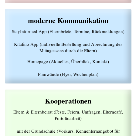
moderne Kommunikation
StayInformed App (Elternbriefe, Termine, Rückmeldungen)
Kitafino App (indivuelle Bestellung und Abrechnung des
Mittagessens durch die Eltern)
Homepage (Aktuelles, Überblick, Kontakt)
Pinnwände (Flyer, Wochenplan)
Kooperationen
Eltern & Elternbeirat (Feste, Feiern, Umfragen, Elterncafé,
Portolioarbeit)
mit der Grundschule (Vorkurs, Kennenlernangebot für