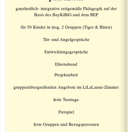
ganzheitlich- integrative zeitgemäße Pädagogik auf der
Basis des BayKiBiG und dem BEP
für 50 Kinder in insg. 2 Gruppen (Tiger & Bären)
Tür- und Angelgespräche
Entwicklungsgespräche
Elternabend
Projektarbeit
gruppenübergreifenden Angebote im LiLaLaune-Zimmer
feste Turntage
Freispiel
feste Gruppen und Bezugspersonen